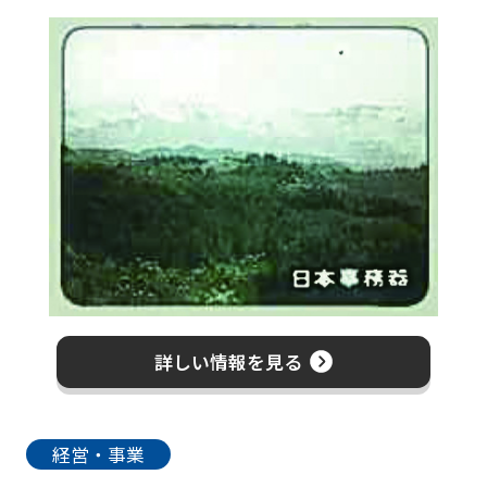
詳しい情報を見る
経営・事業