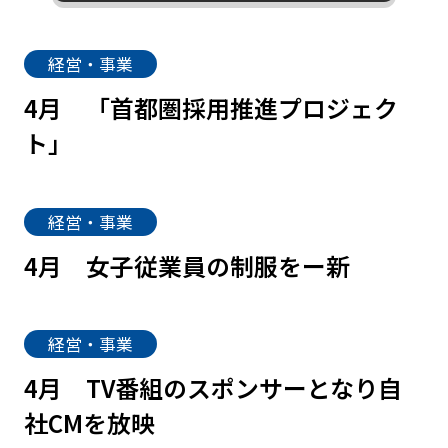
経営・事業
4月
「首都圏採用推進プロジェク
ト」
経営・事業
4月
女子従業員の制服をー新
経営・事業
4月
TV番組のスポンサーとなり自
社CMを放映