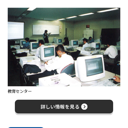
教育センター
詳しい情報を見る