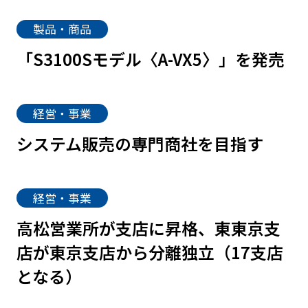
製品・商品
「S3100Sモデル〈A-VX5〉」を発売
経営・事業
システム販売の専門商社を目指す
経営・事業
高松営業所が支店に昇格、東東京支
店が東京支店から分離独立（17支店
となる）