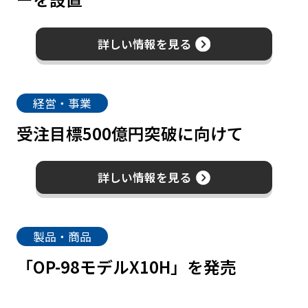
詳しい情報を見る
経営・事業
受注目標500億円突破に向けて
詳しい情報を見る
製品・商品
「OP-98モデルX10H」を発売