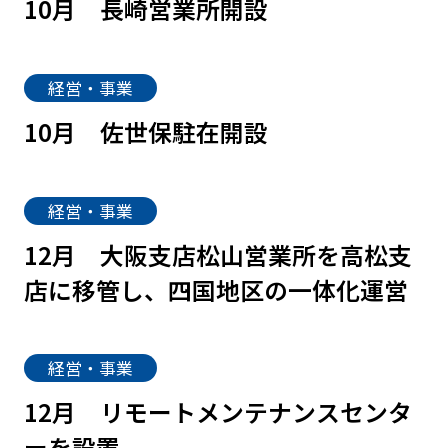
10月
長崎営業所開設
経営・事業
10月
佐世保駐在開設
経営・事業
12月
大阪支店松山営業所を高松支
店に移管し、四国地区の一体化運営
経営・事業
12月
リモートメンテナンスセンタ
ーを設置