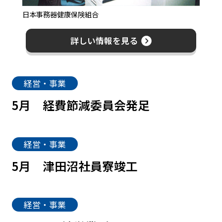
日本事務器健康保険組合
詳しい情報を見る
経営・事業
5月
経費節減委員会発足
経営・事業
5月
津田沼社員寮竣工
経営・事業