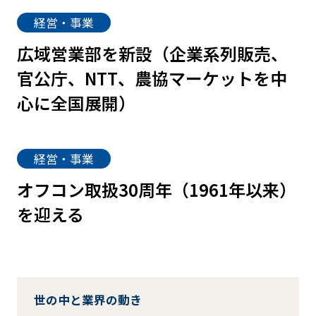
経営・事業
広域営業部を新設（企業系列販売、
官公庁、NTT、農協マーケットを中
心に全国展開）
経営・事業
オフコン取扱30周年（1961年以来）
を迎える
世の中と業界の動き