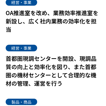
経営・事業
OA推進室を改め、業務効率推進室を
新設し、広く社内業務の効率化を担
当
経営・事業
首都圏現調センターを開設、現調品
質の向上と効率化を図り、また首都
圏の機材センターとして合理的な機
材の管理、運営を行う
製品・商品