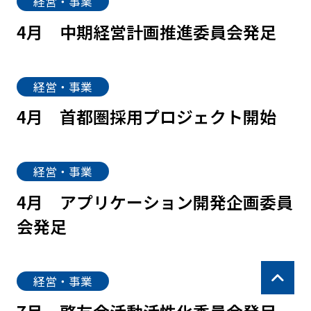
経営・事業
4月
中期経営計画推進委員会発足
経営・事業
4月
首都圏採用プロジェクト開始
経営・事業
4月
アプリケーション開発企画委員
会発足
経営・事業