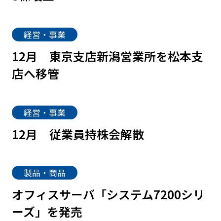
経営・事業
12月
東京支店新潟営業所を松本支
店へ移管
経営・事業
12月
従業員持株会解散
製品・商品
オフィスサーバ「システム7200シリ
ーズ」を発売