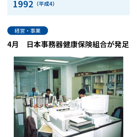
1992
（平成4）
経営・事業
4月
日本事務器健康保険組合が発足