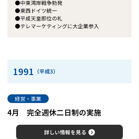
中東湾岸戦争勃発
東西ドイツ統一
平成天皇即位の礼
テレマーケティングに大企業参入
1991
（平成3）
経営・事業
4月
完全週休二日制の実施
詳しい情報を見る