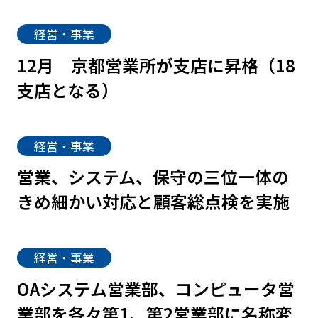
経営・事業
12月
京都営業所が支店に昇格（18
支店となる）
経営・事業
営業、システム、保守の三位一体の
きめ細かい対応と顧客総点検を実施
経営・事業
OAシステム営業部、コンピュータ営
業部を各々第1、第2営業部に名称変