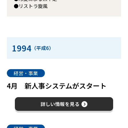
リストラ旋風
1994
（平成6）
経営・事業
4月
新人事システムがスタート
詳しい情報を見る