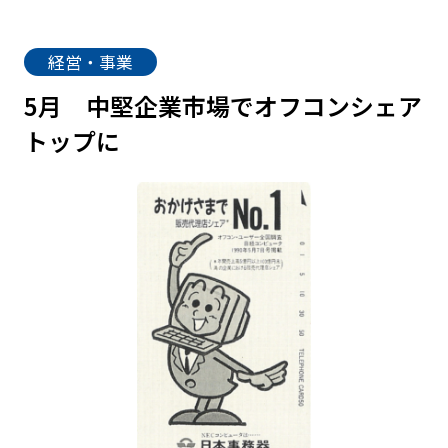
経営・事業
5月
中堅企業市場でオフコンシェア
トップに