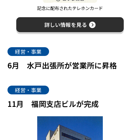
記念に配布されたテレホンカード
詳しい情報を見る
経営・事業
6月
水戸出張所が営業所に昇格
経営・事業
11月
福岡支店ビルが完成