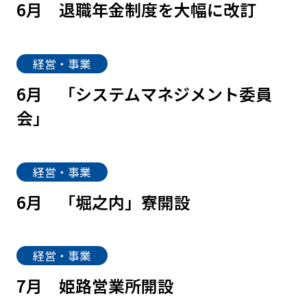
6月
退職年金制度を大幅に改訂
経営・事業
6月
「システムマネジメント委員
会」
経営・事業
6月
「堀之内」寮開設
経営・事業
7月
姫路営業所開設