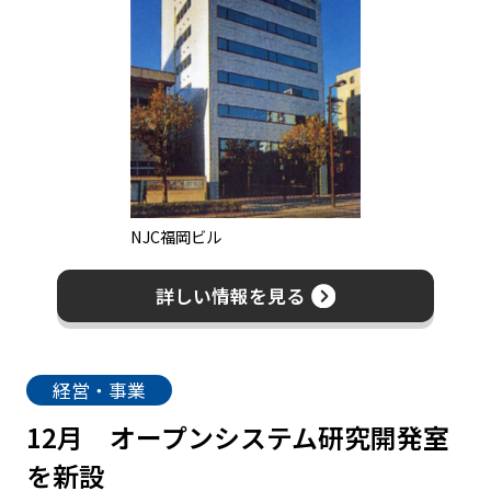
NJC福岡ビル
詳しい情報を見る
経営・事業
12月
オープンシステム研究開発室
を新設