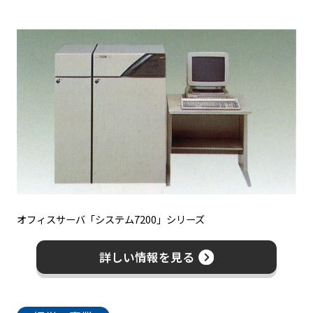
オフィスサーバ「システム7200」シリーズ
詳しい情報を見る