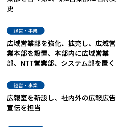
更
経営・事業
広域営業部を強化、拡充し、広域営
業本部を設置、本部内に広域営業
部、NTT営業部、システム部を置く
経営・事業
広報室を新設し、社内外の広報広告
宣伝を担当