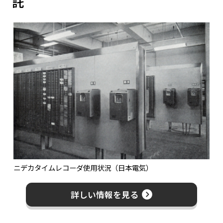
託
ニデカタイムレコーダ使用状況（日本電気）
詳しい情報を見る