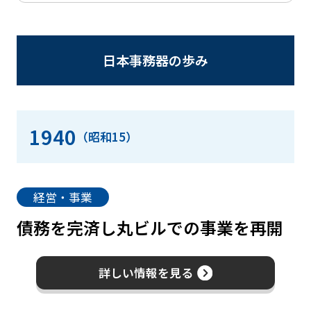
日本事務器の歩み
1940
（昭和15）
経営・事業
債務を完済し丸ビルでの事業を再開
詳しい情報を見る