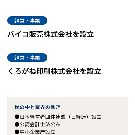
経営・事業
バイコ販売株式会社を設立
経営・事業
くろがね印刷株式会社を設立
世の中と業界の動き
日本経営者団体連盟（日経連）設立
公認会計士法公布
中小企業庁設立