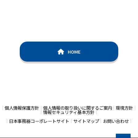
HOME
個人情報保護方針
個人情報の取り扱いに関するご案内
環境方針
情報セキュリティ基本方針
日本事務器コーポレートサイト
サイトマップ
お問い合わせ