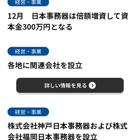
経営・事業
12月
日本事務器は倍額増資して資
本金300万円となる
経営・事業
各地に関連会社を設立
詳しい情報を見る
経営・事業
株式会社神戸日本事務器および株式
会社福岡日本事務器を設立