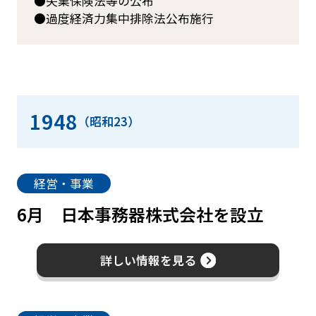
失業保険法等の公布
過度経済力集中排除法公布施行
1948
（昭和23）
経営・事業
6月
日本事務器株式会社を設立
詳しい情報を見る