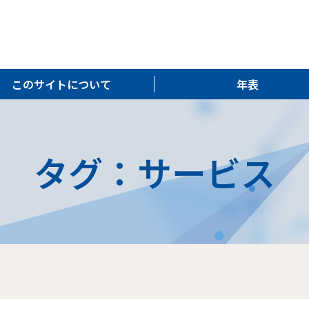
このサイトについて
年表
タグ：サービス