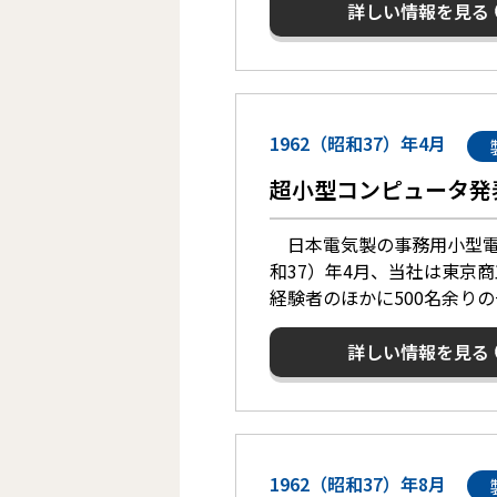
詳しい情報を見る
1962（昭和37）年4月
超小型コンピュータ発
日本電気製の事務用小型電子計
和37）年4月、当社は東京
経験者のほかに500名余り
詳しい情報を見る
1962（昭和37）年8月