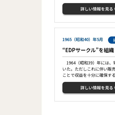
詳しい情報を見る
1965（昭和40）年5月
“EDPサークル”を組織
1964（昭和39）年には
いた。ただしこれに伴い販
ことで収益を十分に確保する
詳しい情報を見る