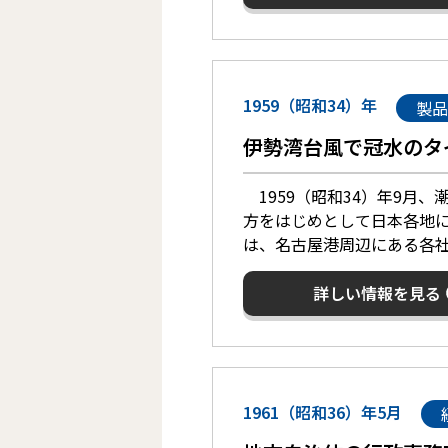
1959（昭和34）年
製品
伊勢湾台風で冠水のタ
1959（昭和34）年9月
方をはじめとして日本各地
は、名古屋港周辺にある各
詳しい情報を見る
1961（昭和36）年5月