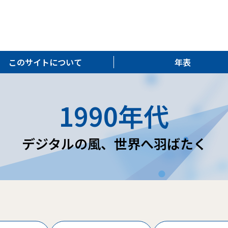
このサイトについて
年表
1990年代
デジタルの風、世界へ羽ばたく