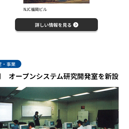
NJC福岡ビル
詳しい情報を見る
営・事業
月
オープンシステム研究開発室を新設