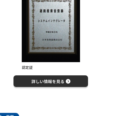
認定証
詳しい情報を見る