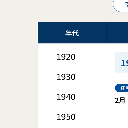
年代
1920
1
1930
経
1940
2月
1950