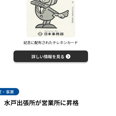
記念に配布されたテレホンカード
詳しい情報を見る
営・事業
水戸出張所が営業所に昇格