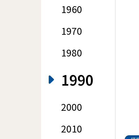
1960
1970
1980
1990
2000
2010