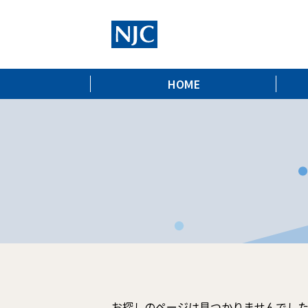
HOME
お探しのページは見つかりませんでし