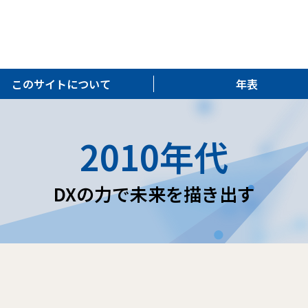
このサイトについて
年表
2010年代
DXの力で未来を描き出す
た。