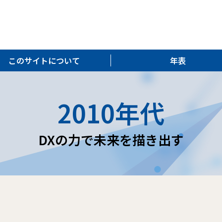
このサイトについて
年表
2010年代
DXの力で未来を描き出す
た。