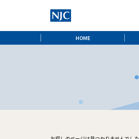
HOME
お探しのページは見つかりませんでし