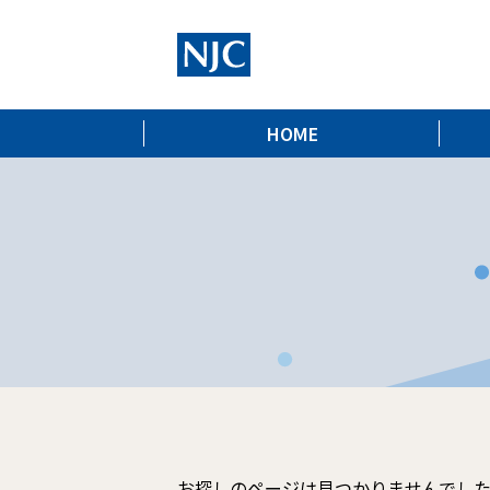
HOME
お探しのページは見つかりませんでし