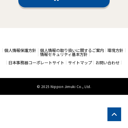
個人情報保護方針
個人情報の取り扱いに関するご案内
環境方針
情報セキュリティ基本方針
日本事務器コーポレートサイト
サイトマップ
お問い合わせ
© 2025 Nippon Jimuki Co., Ltd.