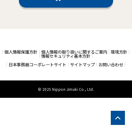
個人情報保護方針
個人情報の取り扱いに関するご案内
環境方針
情報セキュリティ基本方針
日本事務器コーポレートサイト
サイトマップ
お問い合わせ
© 2025 Nippon Jimuki Co., Ltd.