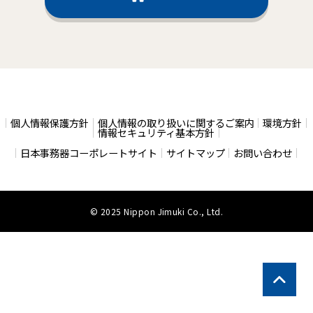
個人情報保護方針
個人情報の取り扱いに関するご案内
環境方針
情報セキュリティ基本方針
日本事務器コーポレートサイト
サイトマップ
お問い合わせ
© 2025 Nippon Jimuki Co., Ltd.