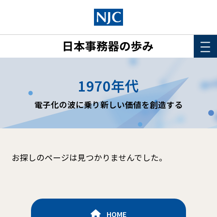
HOME
1970年代
このサイトについて
電子化の波に乗り新しい価値を創造する
年表
詳細検索
お探しのページは見つかりませんでした。
HOME