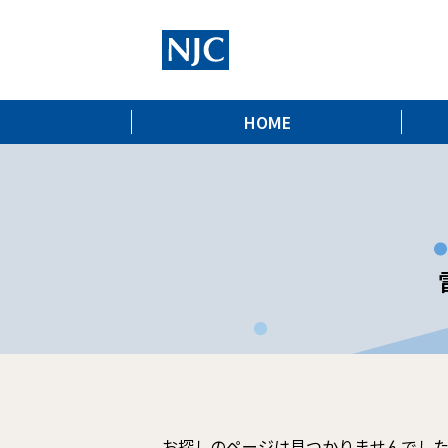
HOME
お探しのページは見つかりませんでし