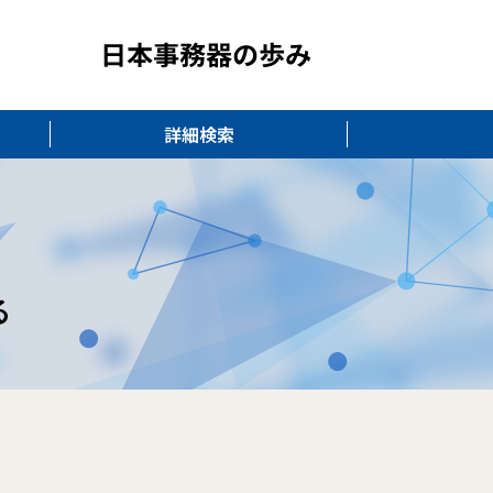
詳細検索
る