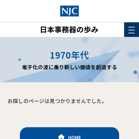
HOME
1970年代
このサイトについて
電子化の波に乗り新しい価値を創造する
年表
詳細検索
お探しのページは見つかりませんでした。
HOME