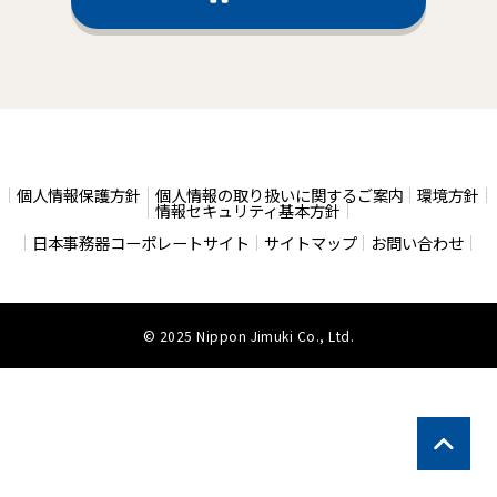
個人情報保護方針
個人情報の取り扱いに関するご案内
環境方針
情報セキュリティ基本方針
日本事務器コーポレートサイト
サイトマップ
お問い合わせ
© 2025 Nippon Jimuki Co., Ltd.