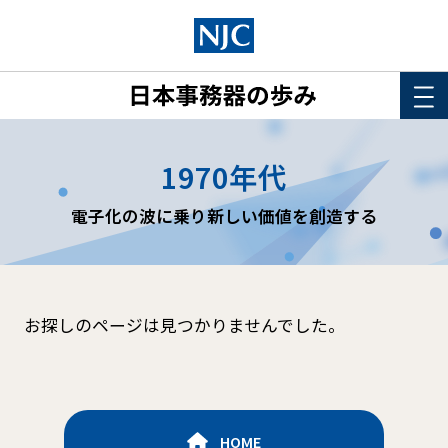
HOME
1970年代
このサイトについて
電子化の波に乗り新しい価値を創造する
年表
詳細検索
お探しのページは見つかりませんでした。
HOME