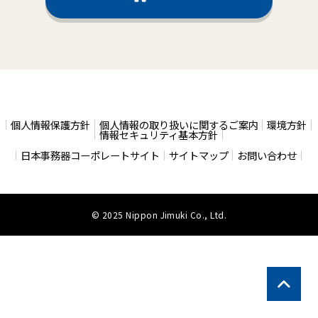
個人情報保護方針
個人情報の取り扱いに関するご案内
環境方針
情報セキュリティ基本方針
日本事務器コーポレートサイト
サイトマップ
お問い合わせ
© 2025 Nippon Jimuki Co., Ltd.