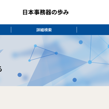
詳細検索
る