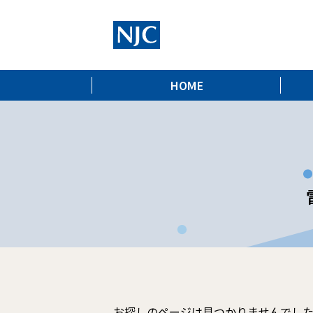
HOME
お探しのページは見つかりませんでし