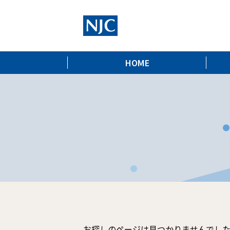
HOME
お探しのページは見つかりませんでし