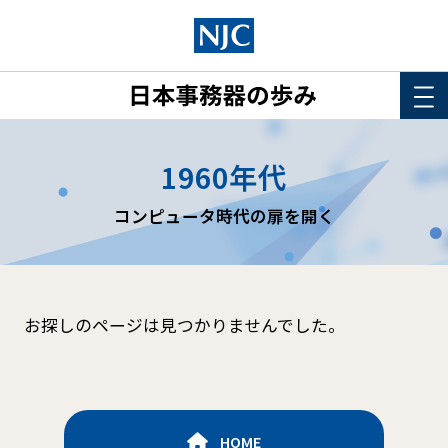
HOME
1960年代
このサイトについて
コンピュータ時代の扉を開く
年表
詳細検索
お探しのページは見つかりませんでした。
HOME