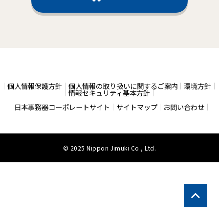
個人情報保護方針
個人情報の取り扱いに関するご案内
環境方針
情報セキュリティ基本方針
日本事務器コーポレートサイト
サイトマップ
お問い合わせ
© 2025 Nippon Jimuki Co., Ltd.