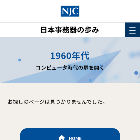
HOME
1960年代
このサイトについて
コンピュータ時代の扉を開く
年表
詳細検索
お探しのページは見つかりませんでした。
HOME