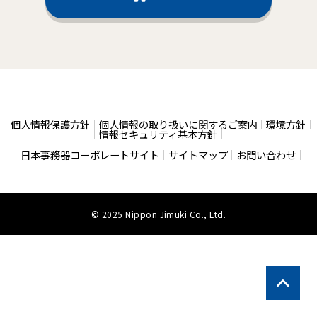
個人情報保護方針
個人情報の取り扱いに関するご案内
環境方針
情報セキュリティ基本方針
日本事務器コーポレートサイト
サイトマップ
お問い合わせ
© 2025 Nippon Jimuki Co., Ltd.