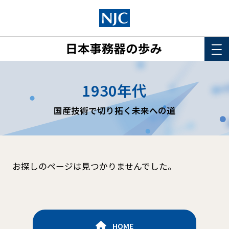
HOME
1930年代
このサイトについて
国産技術で切り拓く未来への道
年表
詳細検索
お探しのページは見つかりませんでした。
HOME