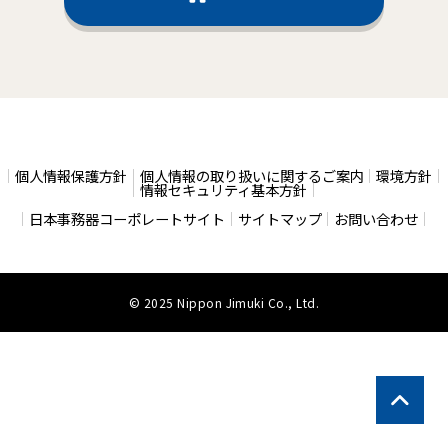
個人情報保護方針
個人情報の取り扱いに関するご案内
環境方針
情報セキュリティ基本方針
日本事務器コーポレートサイト
サイトマップ
お問い合わせ
© 2025 Nippon Jimuki Co., Ltd.