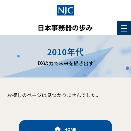
HOME
2010年代
このサイトについて
DXの力で未来を描き出す
年表
詳細検索
お探しのページは見つかりませんでした。
HOME