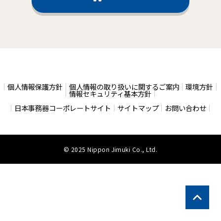
個人情報保護方針
個人情報の取り扱いに関するご案内
環境方針
情報セキュリティ基本方針
日本事務器コーポレートサイト
サイトマップ
お問い合わせ
© 2025 Nippon Jimuki Co., Ltd.