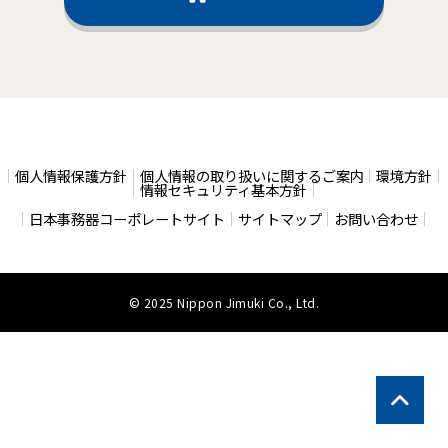
個人情報保護方針
個人情報の取り扱いに関するご案内
環境方針
情報セキュリティ基本方針
日本事務器コーポレートサイト
サイトマップ
お問い合わせ
© 2025 Nippon Jimuki Co., Ltd.