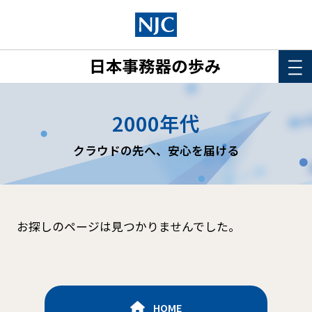
HOME
2000年代
このサイトについて
クラウドの先へ、安心を届ける
年表
詳細検索
お探しのページは見つかりませんでした。
HOME