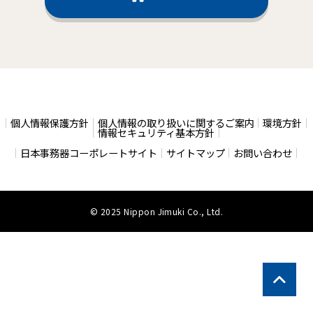
個人情報保護方針
個人情報の取り扱いに関するご案内
環境方針
情報セキュリティ基本方針
日本事務器コーポレートサイト
サイトマップ
お問い合わせ
© 2025 Nippon Jimuki Co., Ltd.