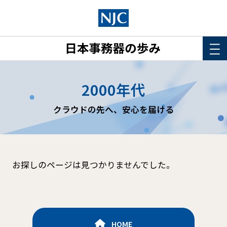
HOME
2000年代
このサイトについて
クラウドの先へ、安心を届ける
年表
詳細検索
お探しのページは見つかりませんでした。
HOME