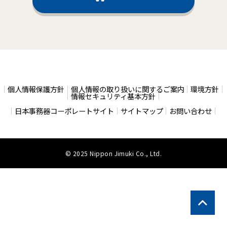
個人情報保護方針
個人情報の取り扱いに関するご案内
環境方針
情報セキュリティ基本方針
日本事務器コーポレートサイト
サイトマップ
お問い合わせ
© 2025 Nippon Jimuki Co., Ltd.