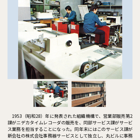
1953（昭和28）年に発表された組織機構で、営業部販売第2
課がニデカタイムレコーダの販売を、同部サービス課がサービ
ス業務を担当することになった。同年末にはこのサービス課が
新会社の株式会社事務器サービスとして独立し、丸ビルに事務