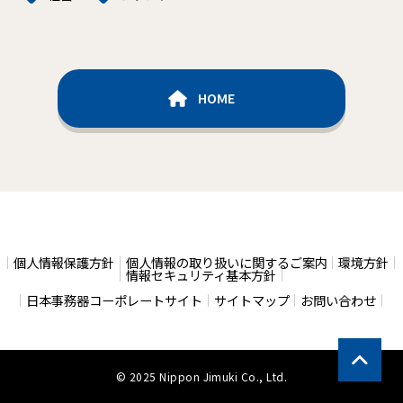
HOME
個人情報保護方針
個人情報の取り扱いに関するご案内
環境方針
情報セキュリティ基本方針
日本事務器コーポレートサイト
サイトマップ
お問い合わせ
© 2025 Nippon Jimuki Co., Ltd.